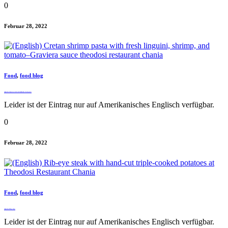
0
Februar 28, 2022
Food
,
food blog
(English) Innovative dish with handmade Cretan pasta!
Leider ist der Eintrag nur auf Amerikanisches Englisch verfügbar.
0
Februar 28, 2022
Food
,
food blog
(English) Ribeye fans!
Leider ist der Eintrag nur auf Amerikanisches Englisch verfügbar.