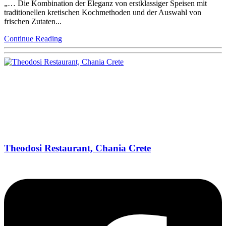
„… Die Kombination der Eleganz von erstklassiger Speisen mit
traditionellen kretischen Kochmethoden und der Auswahl von
frischen Zutaten...
Continue Reading
Theodosi Restaurant, Chania Crete