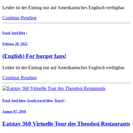
Leider ist der Eintrag nur auf Amerikanisches Englisch verfügbar.
Continue Reading
Food
,
food blog
|
Februar 28, 2022
(English) For burger fans!
Leider ist der Eintrag nur auf Amerikanisches Englisch verfügbar.
Continue Reading
Food
,
food blog
,
Greek travel blog
,
Travel
|
Januar 07, 2018
Eatstay 360 Virtuelle Tour des Theodosi Restaurants