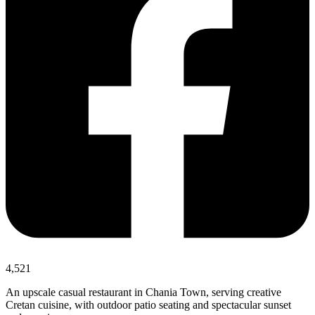
4,521
An upscale casual restaurant in Chania Town, serving creative
Cretan cuisine, with outdoor patio seating and spectacular sunset